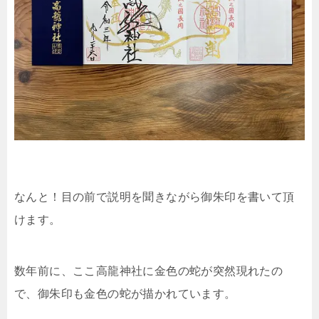
なんと！目の前で説明を聞きながら御朱印を書いて頂
けます。
数年前に、ここ高龍神社に金色の蛇が突然現れたの
で、御朱印も金色の蛇が描かれています。