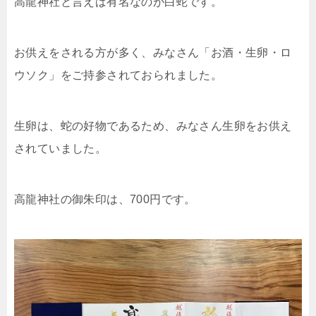
高龍神社と言えば有名なのが白蛇です。
お供えをされる方が多く、みなさん「お酒・生卵・ロ
ウソク」をご持参されておられました。
生卵は、蛇の好物であるため、みなさん生卵をお供え
されていました。
高龍神社の御朱印は、700円です。