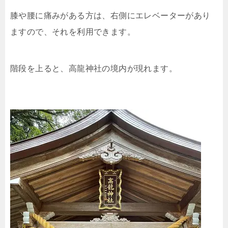
膝や腰に痛みがある方は、右側にエレベーターがあり
ますので、それを利用できます。
階段を上ると、高龍神社の境内が現れます。