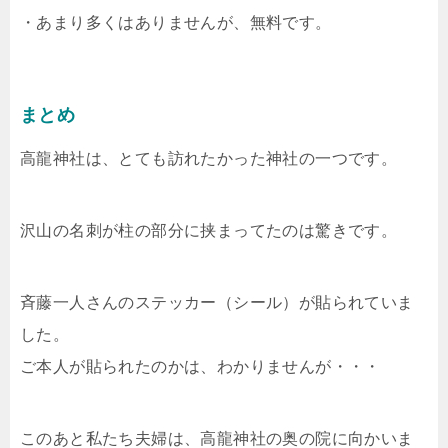
・あまり多くはありませんが、無料です。
まとめ
高龍神社は、とても訪れたかった神社の一つです。
沢山の名刺が柱の部分に挟まってたのは驚きです。
斉藤一人さんのステッカー（シール）が貼られていま
した。
ご本人が貼られたのかは、わかりませんが・・・
このあと私たち夫婦は、高龍神社の奥の院に向かいま