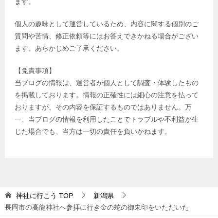
ます。
個人の趣味として運営しているため、内容に関する個別のご
質問や苦情、修正依頼等にはお答えできかねる場合がござい
ます。あらかじめご了承ください。
【免責事項】
当ブログの情報は、運営者が個人として調査・体験したもの
を掲載しております。情報の正確性には細心の注意を払って
おりますが、その内容を保証するものではありません。万
一、当ブログの情報を利用したことでトラブルや不利益が生
じた場合でも、当方は一切の責任を負いかねます。
神社に行こう
TOP
新潟県
長岡市の高龍神社へ参拝に行き金の蛇の御朱印をいただいた