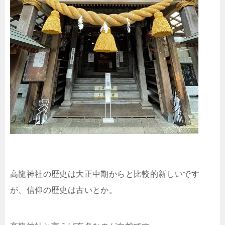
高龍神社の歴史は大正中期からと比較的新しいです
が、信仰の歴史は古いとか。