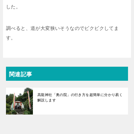
した。
調べると、道が大変狭いそうなのでビクビクしてま
す。
関連記事
高龍神社「奥の院」の行き方を超簡単に分かり易く
解説します