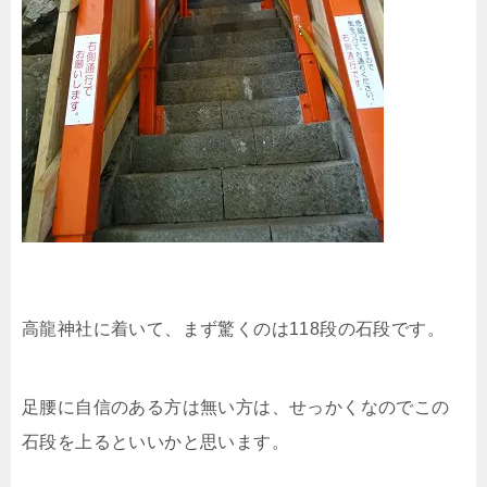
高龍神社に着いて、まず驚くのは118段の石段です。
足腰に自信のある方は無い方は、せっかくなのでこの
石段を上るといいかと思います。