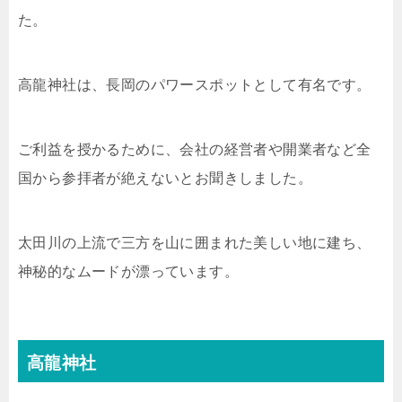
た。
高龍神社は、長岡のパワースポットとして有名です。
ご利益を授かるために、会社の経営者や開業者など全
国から参拝者が絶えないとお聞きしました。
太田川の上流で三方を山に囲まれた美しい地に建ち、
神秘的なムードが漂っています。
高龍神社