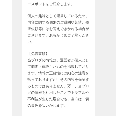
ースポットをご紹介します。
個人の趣味として運営しているため、
内容に関する個別のご質問や苦情、修
正依頼等にはお答えできかねる場合が
ございます。あらかじめご了承くださ
い。
【免責事項】
当ブログの情報は、運営者が個人とし
て調査・体験したものを掲載しており
ます。情報の正確性には細心の注意を
払っておりますが、その内容を保証す
るものではありません。万一、当ブロ
グの情報を利用したことでトラブルや
不利益が生じた場合でも、当方は一切
の責任を負いかねます。