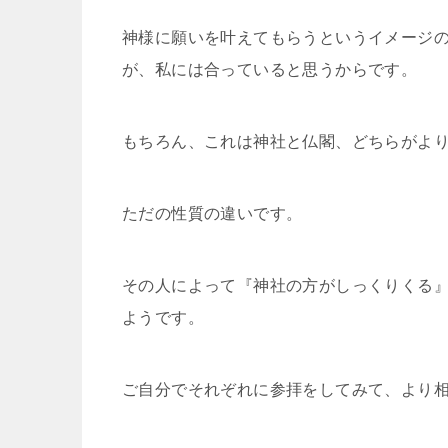
神様に願いを叶えてもらうというイメージ
が、私には合っていると思うからです。
もちろん、これは神社と仏閣、どちらがよ
ただの性質の違いです。
その人によって『神社の方がしっくりくる
ようです。
ご自分でそれぞれに参拝をしてみて、より