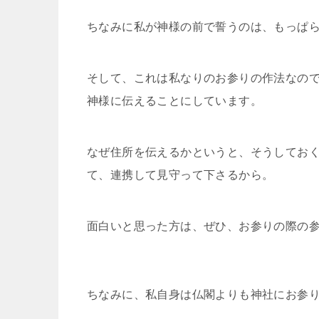
ちなみに私が神様の前で誓うのは、もっぱ
そして、これは私なりのお参りの作法なの
神様に伝えることにしています。
なぜ住所を伝えるかというと、そうしてお
て、連携して見守って下さるから。
面白いと思った方は、ぜひ、お参りの際の
ちなみに、私自身は仏閣よりも神社にお参