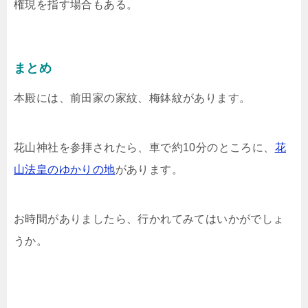
権現を指す場合もある。
まとめ
本殿には、前田家の家紋、梅鉢紋があります。
花山神社を参拝されたら、車で約10分のところに、
花
山法皇のゆかりの地
があります。
お時間がありましたら、行かれてみてはいかがでしょ
うか。