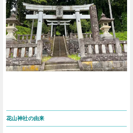
花山神社の由来