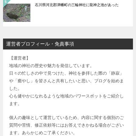
石川県河北郡津幡町の三輪神社に龍神之池があった
運営者プロフィール・免責事項
【運営者】
地域の神社の歴史や魅力を発信しています。
日々の忙しさの中で見つけた、神社を参拝した際の「静寂」
や「癒やし」を皆さんと共有したいと思い、ブログを始めま
した。
心も健やかになれるような地域のパワースポットをご紹介し
ます。
個人の趣味として運営しているため、内容に関する個別のご
質問や苦情、修正依頼等にはお答えできかねる場合がござい
ます。あらかじめご了承ください。