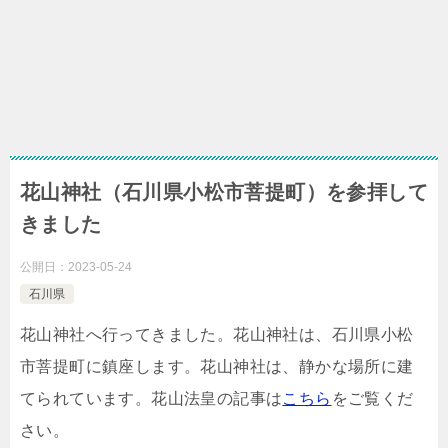
花山神社（石川県小松市菩提町）を参拝して
きました
公開日：
2023-05-24
石川県
花山神社へ行ってきました。花山神社は、石川県小松
市菩提町に鎮座します。花山神社は、静かな場所に建
てられています。花山法皇の記事は
こちら
をご覧くだ
さい。