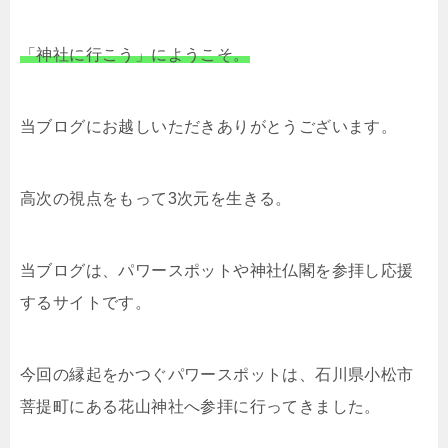
「神社に行こう」にようこそ。
当ブログにお越しいただきありがとうございます。
高次の視点をもって3次元を生きる。
当ブログは、パワースポットや神社仏閣を参拝し応援
するサイトです。
今回の縁起をかつぐパワースポットは、石川県小松市
菩提町にある花山神社へ参拝に行ってきました。